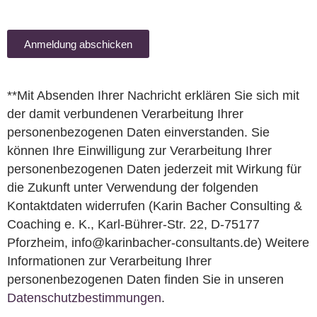
Anmeldung abschicken
**Mit Absenden Ihrer Nachricht erklären Sie sich mit
der damit verbundenen Verarbeitung Ihrer
personenbezogenen Daten einverstanden. Sie
können Ihre Einwilligung zur Verarbeitung Ihrer
personenbezogenen Daten jederzeit mit Wirkung für
die Zukunft unter Verwendung der folgenden
Kontaktdaten widerrufen (Karin Bacher Consulting &
Coaching e. K., Karl-Bührer-Str. 22, D-75177
Pforzheim, info@karinbacher-consultants.de) Weitere
Informationen zur Verarbeitung Ihrer
personenbezogenen Daten finden Sie in unseren
Datenschutzbestimmungen
.