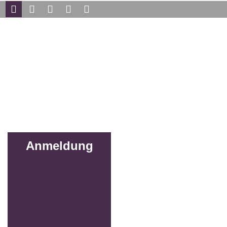
Anmeldung