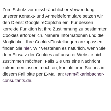
Zum Schutz vor missbräuchlicher Verwendung
unserer Kontakt- und Anmeldeformulare setzen wir
den Dienst Google reCaptcha ein. Für dessen
korrekte Funktion ist Ihre Zustimmung zu bestimmten
Cookies erforderlich. Nähere Informationen und die
Möglichkeit Ihre Cookie-Einstellungen anzupassen,
finden Sie
hier
. Wir verstehen es natürlich, wenn Sie
dem Einsatz der Cookies auf unserer Website nicht
zustimmen möchten. Falls Sie uns eine Nachricht
zukommen lassen möchten, kontaktieren Sie uns in
diesem Fall bitte per E-Mail an:
team@karinbacher-
consultants.de
.