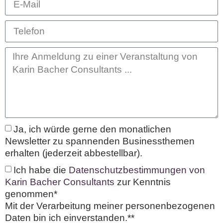
Ja, ich würde gerne den monatlichen
Newsletter zu spannenden Businessthemen
erhalten (jederzeit abbestellbar).
Ich habe die
Datenschutzbestimmungen von
Karin Bacher Consultants
zur Kenntnis
genommen*
Mit der Verarbeitung meiner personenbezogenen
Daten bin ich einverstanden.**