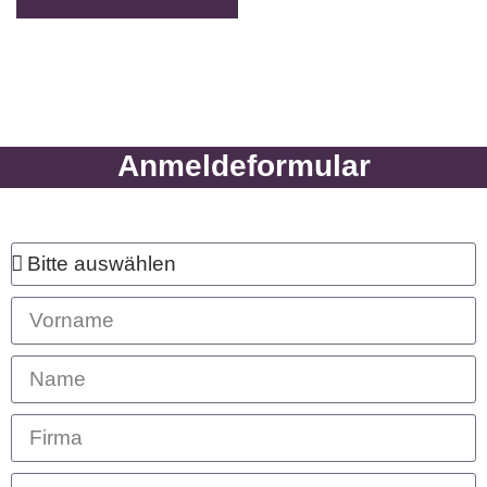
Anmeldung
Anmeldeformular