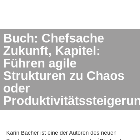
Buch: Chefsache
Zukunft, Kapitel:
Führen agile
Strukturen zu Chaos
oder
Produktivitätssteigeru
Karin Bacher ist eine der Autoren des neuen