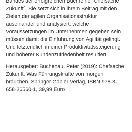
Bandes der erfolgreichen Buchreihe `Chefsache
Zukunft´. Sie setzt sich in ihrem Beitrag mit den
Zielen der agilen Organisationsstruktur
auseinander und analysiert, welche
Voraussetzungen im Unternehmen gegeben sein
müssen damit die Einführung von Agilität gelingt.
Und letztendlich in einer Produktivitätssteigerung
und höherer Kundenzufriedenheit resultiert.
Herausgeber: Buchenau, Peter (2019): Chefsache
Zukunft: Was Führungskräfte von morgen
brauchen, Springer Gabler Verlag, ISBN 978-3-
658-26560-1, 39,99 Euro