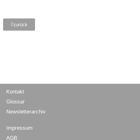
zurück
Kontakt
Glossar
Newsletter­archiv
Impressum
AGB