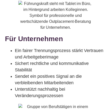
Für Unternehmen
Ein fairer Trennungsprozess stärkt Vertrauen
und Arbeitgeberimage
Sichert rechtliche und kommunikative
Stabilität
Sendet ein positives Signal an die
verbleibenden Mitarbeitenden
Unterstützt nachhaltig bei
Veränderungsprozessen