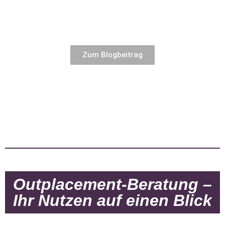
Zum Blogbeitrag
Outplacement-Beratung –
Ihr Nutzen auf einen Blick