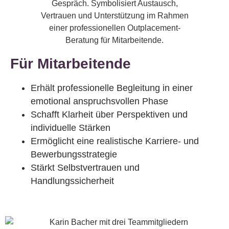
Für Mitarbeitende
Erhält professionelle Begleitung in einer
emotional anspruchsvollen Phase
Schafft Klarheit über Perspektiven und
individuelle Stärken
Ermöglicht eine realistische Karriere- und
Bewerbungsstrategie
Stärkt Selbstvertrauen und
Handlungssicherheit