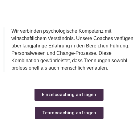
Wir verbinden psychologische Kompetenz mit
wirtschaftlichem Verständnis. Unsere Coaches verfügen
über langjährige Erfahrung in den Bereichen Führung,
Personalwesen und Change-Prozesse. Diese
Kombination gewährleistet, dass Trennungen sowohl
professionell als auch menschlich verlaufen.
Einzelcoaching anfragen
Teamcoaching anfragen