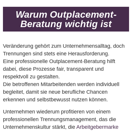
Warum Outplacement-
Beratung wichtig ist
Veränderung gehört zum Unternehmensalltag, doch
Trennungen sind stets eine Herausforderung.
Eine professionelle Outplacement-Beratung hilft
dabei, diese Prozesse fair, transparent und
respektvoll zu gestalten.
Die betroffenen Mitarbeitenden werden individuell
begleitet, damit sie neue berufliche Chancen
erkennen und selbstbewusst nutzen können.
Unternehmen wiederum profitieren von einem
professionellen Trennungsmanagement, das die
Unternehmenskultur stärkt, die
Arbeitgebermarke