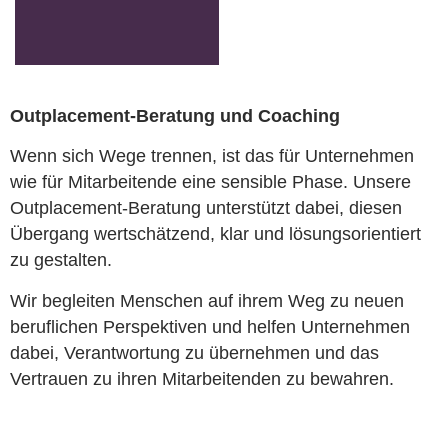
Outplacement-
Outplacement-Beratung und Coaching
Beratung
Wenn sich Wege trennen, ist das für Unternehmen
wie für Mitarbeitende eine sensible Phase. Unsere
Outplacement-Beratung unterstützt dabei, diesen
Übergang wertschätzend, klar und lösungsorientiert
zu gestalten.
Wir begleiten Menschen auf ihrem Weg zu neuen
beruflichen Perspektiven und helfen Unternehmen
dabei, Verantwortung zu übernehmen und das
Vertrauen zu ihren Mitarbeitenden zu bewahren.