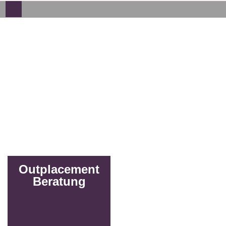
Outplacement
Beratung