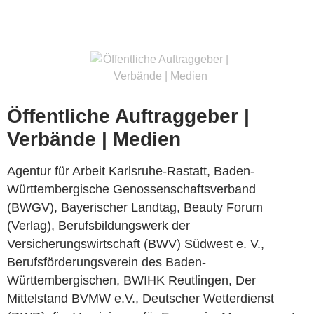
Öffentliche Auftraggeber |
Verbände | Medien
Agentur für Arbeit Karlsruhe-Rastatt, Baden-
Württembergische Genossenschaftsverband
(BWGV), Bayerischer Landtag, Beauty Forum
(Verlag), Berufsbildungswerk der
Versicherungswirtschaft (BWV) Südwest e. V.,
Berufsförderungsverein des Baden-
Württembergischen, BWIHK Reutlingen, Der
Mittelstand BVMW e.V., Deutscher Wetterdienst