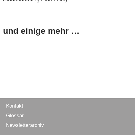
und einige mehr …
Kontakt
Glossar
Newsletter­archiv