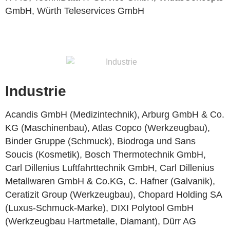
GmbH, Würth Teleservices GmbH
Industrie
Acandis GmbH (Medizintechnik), Arburg GmbH & Co.
KG (Maschinenbau), Atlas Copco (Werkzeugbau),
Binder Gruppe (Schmuck), Biodroga und Sans
Soucis (Kosmetik), Bosch Thermotechnik GmbH,
Carl Dillenius Luftfahrttechnik GmbH, Carl Dillenius
Metallwaren GmbH & Co.KG, C. Hafner (Galvanik),
Ceratizit Group (Werkzeugbau), Chopard Holding SA
(Luxus-Schmuck-Marke), DIXI Polytool GmbH
(Werkzeugbau Hartmetalle, Diamant), Dürr AG