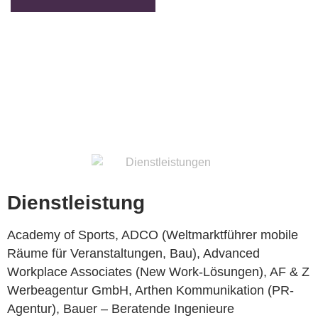
Referenzen
Dienstleistung
Academy of Sports, ADCO (Weltmarktführer mobile
Räume für Veranstaltungen, Bau), Advanced
Workplace Associates (New Work-Lösungen), AF & Z
Werbeagentur GmbH, Arthen Kommunikation (PR-
Agentur), Bauer – Beratende Ingenieure