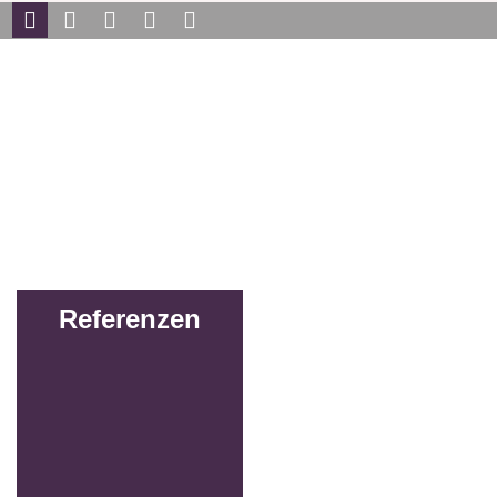
Referenzen