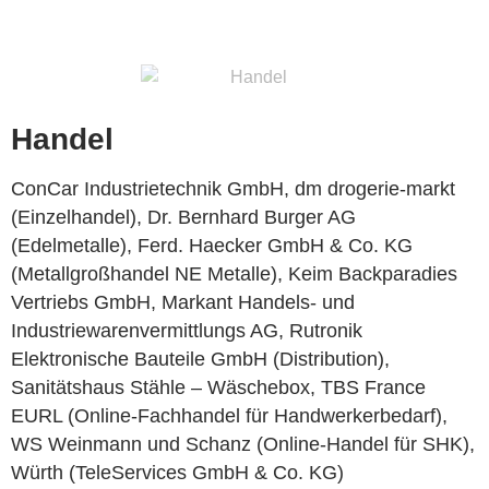
Handel
ConCar Industrietechnik GmbH, dm drogerie-markt
(Einzelhandel), Dr. Bernhard Burger AG
(Edelmetalle), Ferd. Haecker GmbH & Co. KG
(Metallgroßhandel NE Metalle), Keim Backparadies
Vertriebs GmbH, Markant Handels- und
Industriewarenvermittlungs AG, Rutronik
Elektronische Bauteile GmbH (Distribution),
Sanitätshaus Stähle – Wäschebox, TBS France
EURL (Online-Fachhandel für Handwerkerbedarf),
WS Weinmann und Schanz (Online-Handel für SHK),
Würth (TeleServices GmbH & Co. KG)