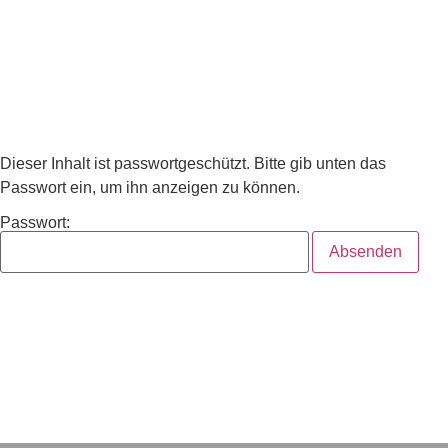
Dieser Inhalt ist passwortgeschützt. Bitte gib unten das
Passwort ein, um ihn anzeigen zu können.
Passwort: