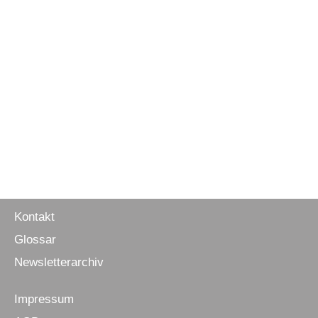
Referenzen
Kontakt
Glossar
Newsletter­archiv
Impressum