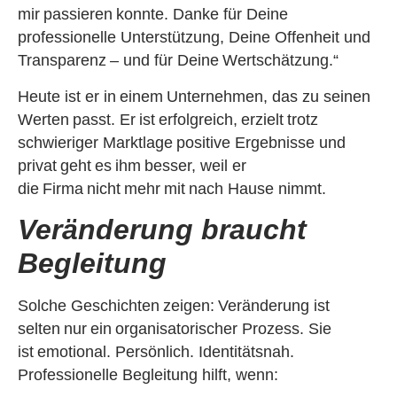
mir passieren konnte. Danke für Deine
professionelle Unterstützung, Deine Offenheit und
Transparenz – und für Deine Wertschätzung.“
Heute ist er in einem Unternehmen, das zu seinen
Werten passt. Er ist erfolgreich, erzielt trotz
schwieriger Marktlage positive Ergebnisse und
privat geht es ihm besser, weil er
die Firma nicht mehr mit nach Hause nimmt.
Veränderung braucht
Begleitung
Solche Geschichten zeigen: Veränderung ist
selten nur ein organisatorischer Prozess. Sie
ist emotional. Persönlich. Identitätsnah.
Professionelle Begleitung hilft, wenn: