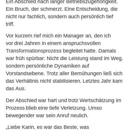
Ein Abschied nach langer Betriebszugehörigkeit.
Ein Bruch, der schmerzt. Eine Entscheidung, die
nicht nur fachlich, sondern auch persönlich tief
triff.
Vor kurzem rief mich ein Manager an, den ich
vor drei Jahren in einem anspruchsvollen
Transformationsprozess
begleitet hatte. Damals
war früh spürbar: Nicht die Leistung stand im Weg,
sondern persönliche Dynamiken auf
Vorstandsebene. Trotz aller Bemühungen ließ sich
das Verhältnis nicht stabilisieren. Letztes Jahr kam
das Aus.
Der Abschied war hart und trotz Wertschätzung im
Prozess blieb eine tiefe Verletzung. Umso
bewegender war sein Anruf neulich.
„Liebe Karin, es war das Beste, was