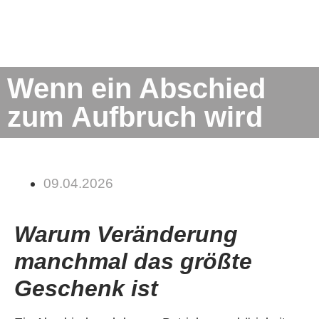
Wenn ein Abschied
zum Aufbruch wird
09.04.2026
Warum Veränderung
manchmal das größte
Geschenk ist