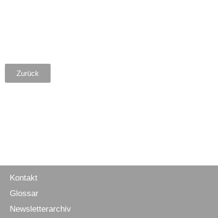
Zurück
Kontakt
Glossar
Newsletter­archiv