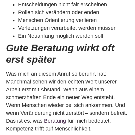
Entscheidungen nicht fair erscheinen
Rollen sich verändern oder enden
Menschen Orientierung verlieren
Verletzungen verarbeitet werden müssen
Ein Neuanfang möglich werden soll
Gute Beratung wirkt oft
erst später
Was mich an diesem Anruf so berührt hat:
Manchmal sehen wir den echten Wert unserer
Arbeit erst mit Abstand. Wenn aus einem
schmerzhaften Ende ein neuer Weg entsteht.
Wenn Menschen wieder bei sich ankommen. Und
wenn Veränderung nicht zerstört – sondern befreit.
Das ist es, was
Beratung
für mich bedeutet:
Kompetenz trifft auf Menschlichkeit.