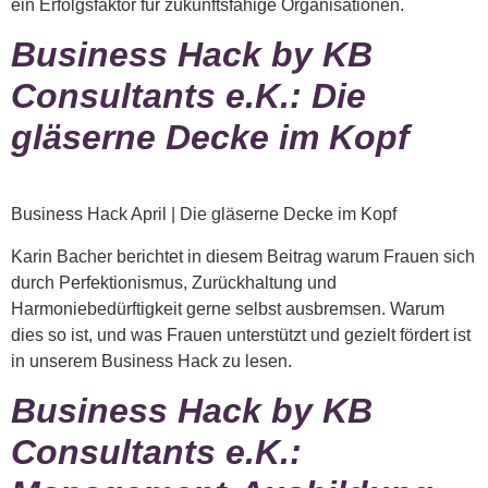
ein Erfolgsfaktor für zukunftsfähige Organisationen.
Business Hack by KB
Consultants e.K.: Die
gläserne Decke im Kopf
Business Hack April | Die gläserne Decke im Kopf
Karin Bacher berichtet in diesem Beitrag warum Frauen sich
durch Perfektionismus, Zurückhaltung und
Harmoniebedürftigkeit gerne selbst ausbremsen. Warum
dies so ist, und was Frauen unterstützt und gezielt fördert ist
in unserem Business Hack zu lesen.
Business Hack by KB
Consultants e.K.: