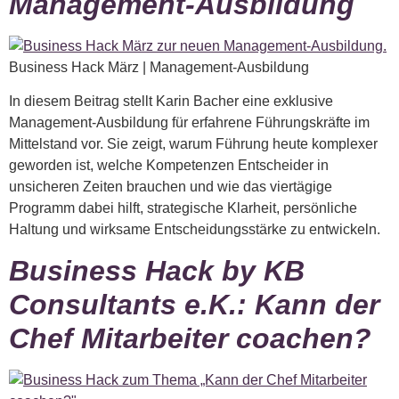
Management-Ausbildung
Business Hack März | Management-Ausbildung
In diesem Beitrag stellt Karin Bacher eine exklusive
Management-Ausbildung für erfahrene Führungskräfte im
Mittelstand vor. Sie zeigt, warum Führung heute komplexer
geworden ist, welche Kompetenzen Entscheider in
unsicheren Zeiten brauchen und wie das viertägige
Programm dabei hilft, strategische Klarheit, persönliche
Haltung und wirksame Entscheidungsstärke zu entwickeln.
Business Hack by KB
Consultants e.K.: Kann der
Chef Mitarbeiter coachen?