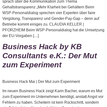
sprach über die Kommunikation zum Thema
Gehaltstransparenz „Mehr Klarheit bei Gehältern Beim
WSP-Personaldialog sprechen vier Experten über faire
Vergütung, Transparenz und Gender-Pay-Gap – denn auf
Betriebe kommt einiges zu. CLAUDIA KELLER |
PFORZHEIM Beim WSP-Personaldialog hat die Umsetzung
der EU-Vorgaben […]
Business Hack by KB
Consultants e.K.: Der Mut
zum Experiment
Business Hack Mai | Der Mut zum Experiment
Im neuen Business Hack zeigt Karin Bacher, warum es Mut
zum Experiment im Unternehmen benötigt, anstatt Angst vor
Fehlern zu haben. Scheitern ist kein Rückschritt, sondern