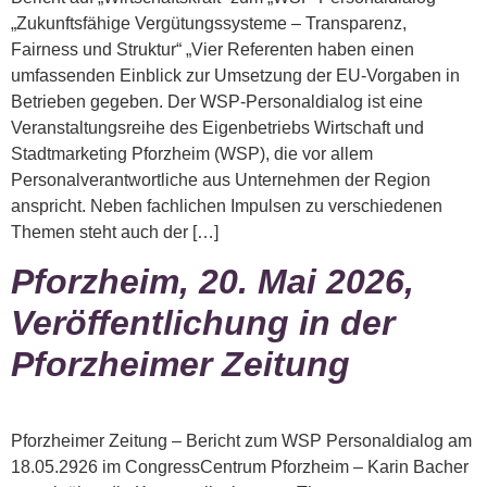
„Zukunftsfähige Vergütungssysteme – Transparenz,
Fairness und Struktur“ „Vier Referenten haben einen
umfassenden Einblick zur Umsetzung der EU-Vorgaben in
Betrieben gegeben. Der WSP-Personaldialog ist eine
Veranstaltungsreihe des Eigenbetriebs Wirtschaft und
Stadtmarketing Pforzheim (WSP), die vor allem
Personalverantwortliche aus Unternehmen der Region
anspricht. Neben fachlichen Impulsen zu verschiedenen
Themen steht auch der […]
Pforzheim, 20. Mai 2026,
Veröffentlichung in der
Pforzheimer Zeitung
Pforzheimer Zeitung – Bericht zum WSP Personaldialog am
18.05.2926 im CongressCentrum Pforzheim – Karin Bacher