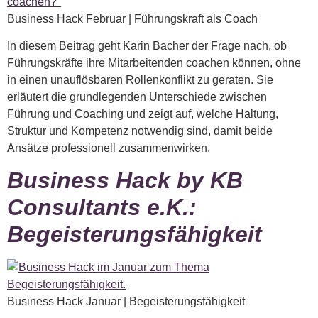
Business Hack Februar | Führungskraft als Coach
In diesem Beitrag geht Karin Bacher der Frage nach, ob
Führungskräfte ihre Mitarbeitenden coachen können, ohne
in einen unauflösbaren Rollenkonflikt zu geraten. Sie
erläutert die grundlegenden Unterschiede zwischen
Führung und Coaching und zeigt auf, welche Haltung,
Struktur und Kompetenz notwendig sind, damit beide
Ansätze professionell zusammenwirken.
Business Hack by KB
Consultants e.K.:
Begeisterungsfähigkeit
Business Hack Januar | Begeisterungsfähigkeit