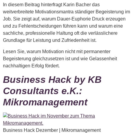
In diesem Beitrag hinterfragt Karin Bacher das
weitverbreitete Motivationsmantra ständiger Begeisterung im
Job. Sie zeigt auf, warum Dauer-Euphorie Druck erzeugen
und zu Fehlentscheidungen führen kann und warum eine
sachliche, professionelle Haltung oft die verlässlichere
Grundlage für Leistung und Zufriedenheit ist.
Lesen Sie, warum Motivation nicht mit permanenter
Begeisterung gleichzusetzen ist und wie Gelassenheit
nachhaltigen Erfolg fördert.
Business Hack by KB
Consultants e.K.:
Mikromanagement
Business Hack Dezember | Mikromanagement