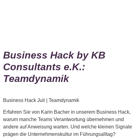
Kategorie:
Presse
Business Hack by KB
Consultants e.K.:
Teamdynamik
Business Hack Juli | Teamdynamik
Erfahren Sie von Karin Bacher in unserem Business Hack,
warum manche Teams Verantwortung übernehmen und
andere auf Anweisung warten. Und welche kleinen Signale
prägen die Unternehmenskultur im Führungsalltag?