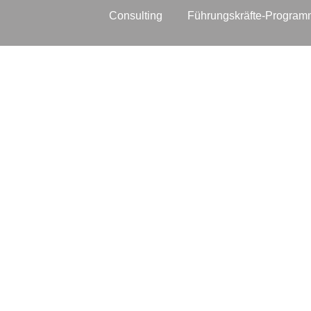
Consulting
Führungskräfte-
Program