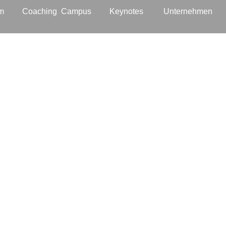
m
Coaching
Campus
Keynotes
Unternehmen