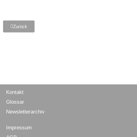
Zurück
Kontakt
Glossar
Newsletter­archiv
Impressum